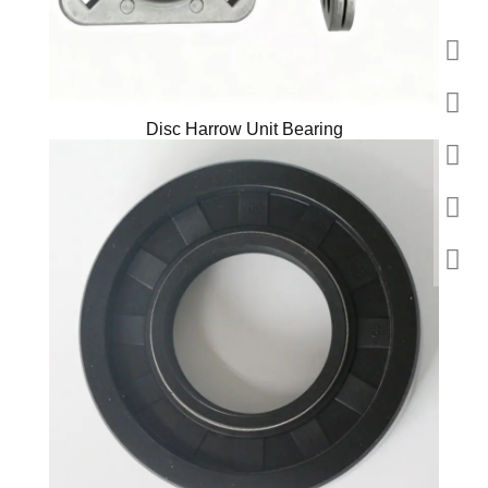
Disc Harrow Unit Bearing