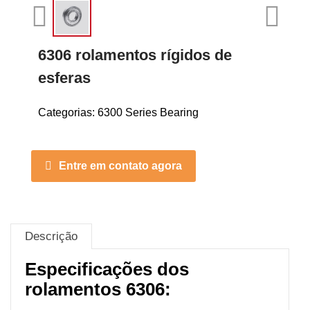
6306 rolamentos rígidos de
esferas
Categorias:
6300 Series Bearing
Entre em contato agora
Descrição
Especificações dos
rolamentos 6306: