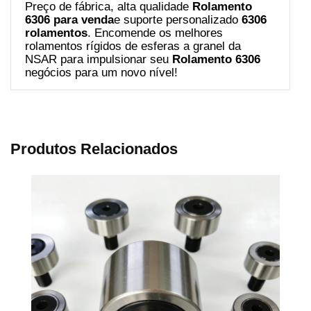
Preço de fábrica, alta qualidade
Rolamento
6306 para venda
e suporte personalizado
6306
rolamentos
. Encomende os melhores
rolamentos rígidos de esferas a granel da
NSAR para impulsionar seu
Rolamento 6306
negócios para um novo nível!
Produtos Relacionados