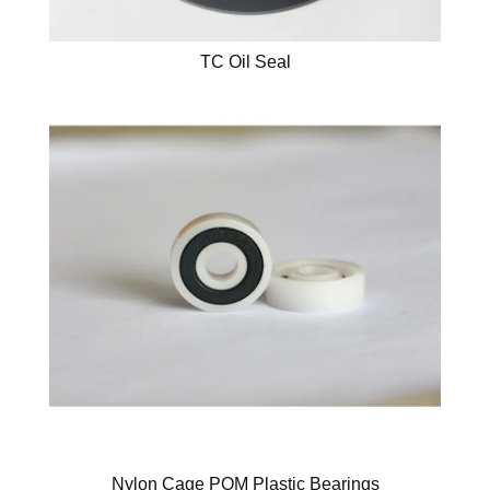
TC Oil Seal
Nylon Cage POM Plastic Bearings