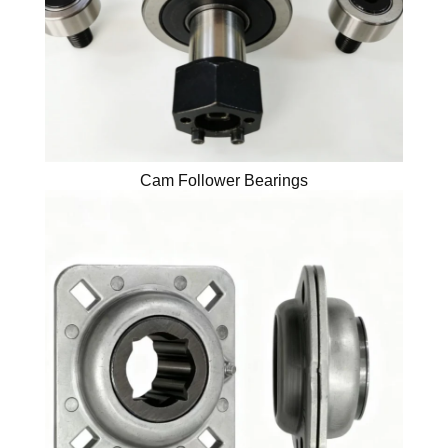
Cam Follower Bearings