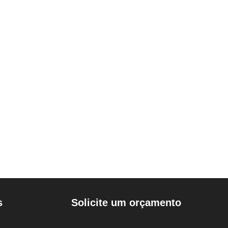
s
Solicite um orçamento