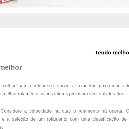
Tendo melho
melhor
melhor” parece referir-se a encontrar o melhor tipo ou marca d
o melhor rolamento, vários fatores precisam ser considerados:
Considere a velocidade na qual o rolamento irá operar. O
s e a seleção de um rolamento com uma classificação de 
e.