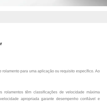
r
e rolamento para uma aplicação ou requisito específico. Ao
s rolamentos têm classificações de velocidade máxima
velocidade apropriada garante desempenho confiável e