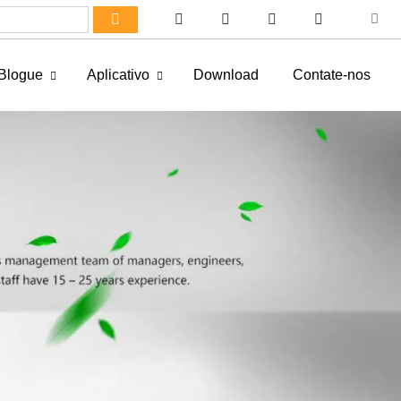
Blogue
Aplicativo
Download
Contate-nos