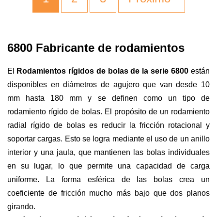
6800 Fabricante de rodamientos
El
Rodamientos rígidos de bolas de la serie 6800
están
disponibles en diámetros de agujero que van desde 10
mm hasta 180 mm y se definen como un tipo de
rodamiento rígido de bolas. El propósito de un rodamiento
radial rígido de bolas es reducir la fricción rotacional y
soportar cargas. Esto se logra mediante el uso de un anillo
interior y una jaula, que mantienen las bolas individuales
en su lugar, lo que permite una capacidad de carga
uniforme. La forma esférica de las bolas crea un
coeficiente de fricción mucho más bajo que dos planos
girando.