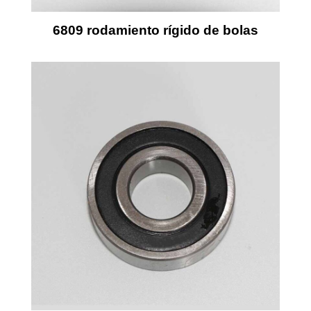
6809 rodamiento rígido de bolas