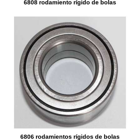
6808 rodamiento rígido de bolas
6806 rodamientos rígidos de bolas