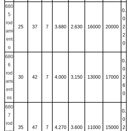
680
0.
5
0
rod
25
37
7
3.680
2.630
16000
20000
2
ami
2
ent
0
o
680
0.
6
0
rod
30
42
7
4.000
3.150
13000
17000
2
ami
6
ent
0
os
680
0.
7
0
rod
35
47
7
4.270
3.600
11000
15000
2