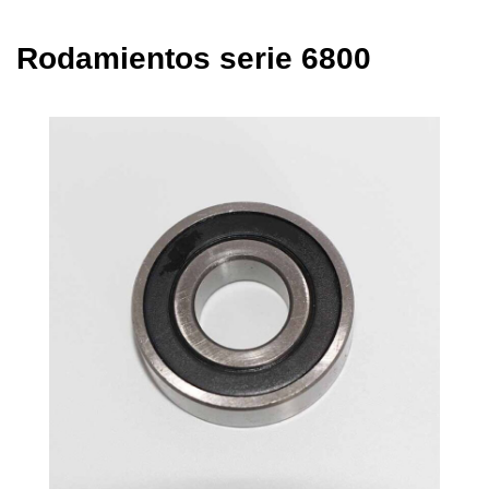
Rodamientos serie 6800