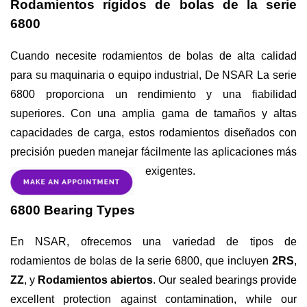
Rodamientos rígidos de bolas de la serie
6800
Cuando necesite rodamientos de bolas de alta calidad
para su maquinaria o equipo industrial,
De NSAR
La serie
6800 proporciona un rendimiento y una fiabilidad
superiores. Con una amplia gama de tamaños y altas
capacidades de carga, estos rodamientos diseñados con
precisión pueden manejar fácilmente las aplicaciones más
exigentes.
6800 Bearing Types
En NSAR, ofrecemos una variedad de tipos de
rodamientos de bolas de la serie 6800, que incluyen
2RS
,
ZZ
, y
Rodamientos abiertos
. Our sealed bearings provide
excellent protection against contamination, while our