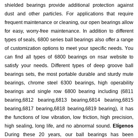
shielded bearings provide additional protection against
dust and other particles. For applications that require
frequent maintenance or cleaning, our open bearings allow
for easy, worry-free maintenance. In addition to different
types of seals, 6800 series ball bearings also offer a range
of customization options to meet your specific needs. You
can find all types of 6800 bearings on nsar website to
satisfy your needs. Different types of deep groove ball
bearings sets, the most portable durable and sturdy mute
bearings, chrome steel 6300 bearings, high operability
bearings and single row 6800 bearing including (6811
bearing,6812 bearing,6813 bearing,6814 bearing,6815
bearing,6817 bearing,6818 bearing,6819 bearing), it has
the functions of low vibration, low friction, high precision,
high sealing, long life, and no abnormal sound.
Elígenos
During these 20 years, our ball bearings has been