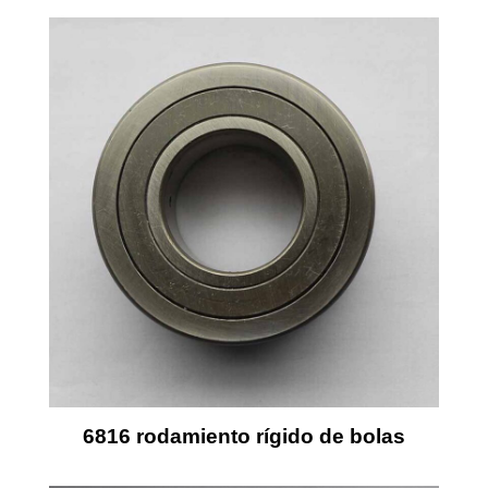
6816 rodamiento rígido de bolas