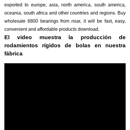
exported to europe, asia, north america, south america,
oceania, south africa and other countries and regions. Buy
wholesale 6800 bearings from nsar, it will be fast, easy,
convenient and affordable products download.
El video muestra la producción de
rodamientos rígidos de bolas en nuestra
fábrica