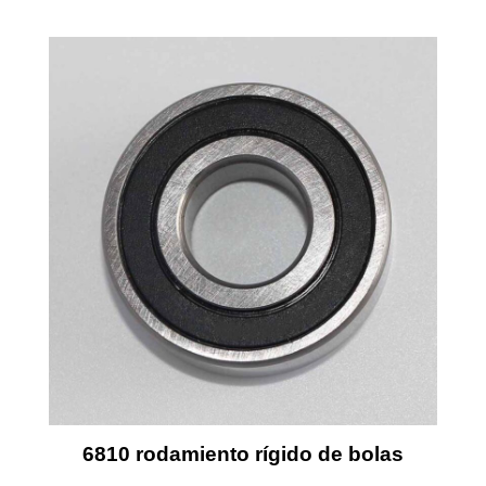
6810 rodamiento rígido de bolas