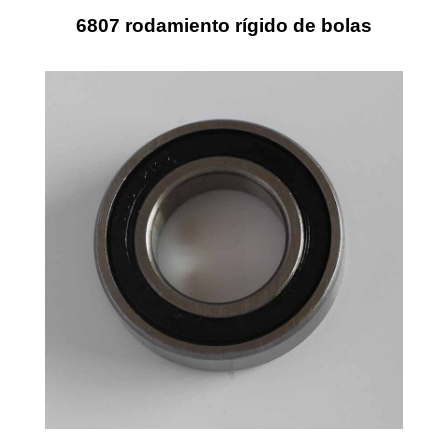
6807 rodamiento rígido de bolas