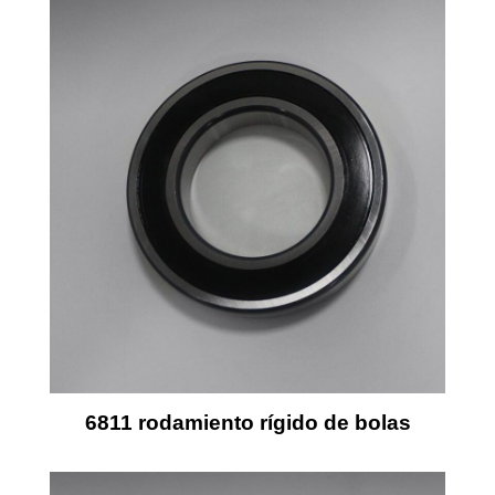
6811 rodamiento rígido de bolas