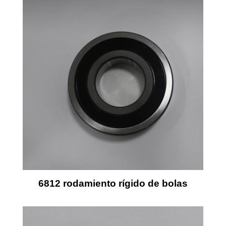
6812 rodamiento rígido de bolas